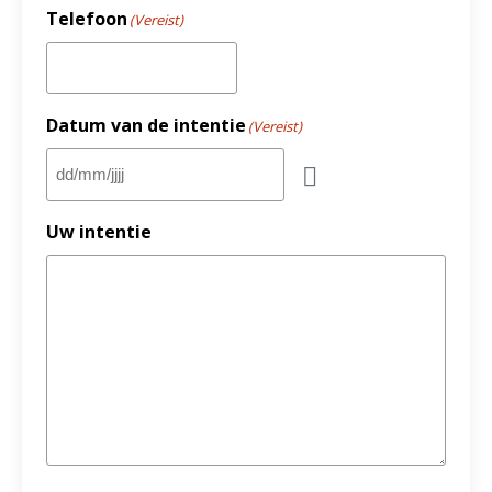
Telefoon
(Vereist)
Datum van de intentie
(Vereist)
Uw intentie