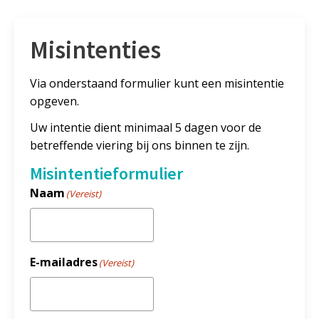
Misintenties
Via onderstaand formulier kunt een misintentie
opgeven.
Uw intentie dient minimaal 5 dagen voor de
betreffende viering bij ons binnen te zijn.
Misintentieformulier
Naam
(Vereist)
E-mailadres
(Vereist)