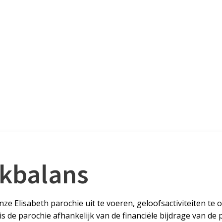
rkbalans
ze Elisabeth parochie uit te voeren, geloofsactiviteiten te
s de parochie afhankelijk van de financiële bijdrage van de