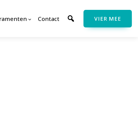
cramenten
Contact
VIER MEE