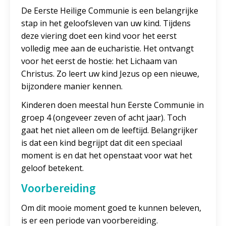
De Eerste Heilige Communie is een belangrijke
stap in het geloofsleven van uw kind. Tijdens
deze viering doet een kind voor het eerst
volledig mee aan de eucharistie. Het ontvangt
voor het eerst de hostie: het Lichaam van
Christus. Zo leert uw kind Jezus op een nieuwe,
bijzondere manier kennen.
Kinderen doen meestal hun Eerste Communie in
groep 4 (ongeveer zeven of acht jaar). Toch
gaat het niet alleen om de leeftijd. Belangrijker
is dat een kind begrijpt dat dit een speciaal
moment is en dat het openstaat voor wat het
geloof betekent.
Voorbereiding
Om dit mooie moment goed te kunnen beleven,
is er een periode van voorbereiding.