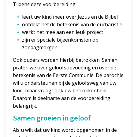
Tijdens deze voorbereiding:
leert uw kind meer over Jezus en de Bijbel
ontdekt het de betekenis van de eucharistie
werkt het mee aan een leuk project
zijn er speciale bijeenkomsten op
zondagmorgen
Ook ouders worden hierbij betrokken. Samen
praten we over geloofsopvoeding en over de
betekenis van de Eerste Communie. De parochie
wil u ondersteunen bij de geloofsweg van uw
kind, maar vraagt ook uw betrokkenheid.
Daarom is deelname aan de voorbereiding
belangrijk.
Samen groeien in geloof
Als u wilt dat uw kind wordt opgenomen in de