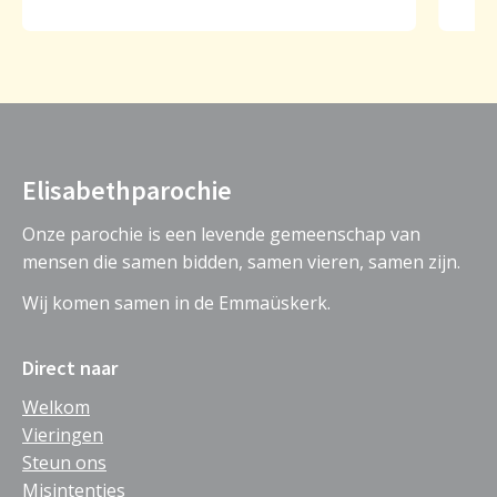
Elisabethparochie
Onze parochie is een levende gemeenschap van
mensen die samen bidden, samen vieren, samen zijn.
Wij komen samen in de Emmaüskerk.
Direct naar
Welkom
Vieringen
Steun ons
Misintenties