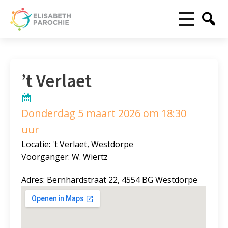
’t Verlaet
Donderdag 5 maart 2026 om 18:30
uur
Locatie: 't Verlaet, Westdorpe
Voorganger: W. Wiertz
Adres: Bernhardstraat 22, 4554 BG Westdorpe