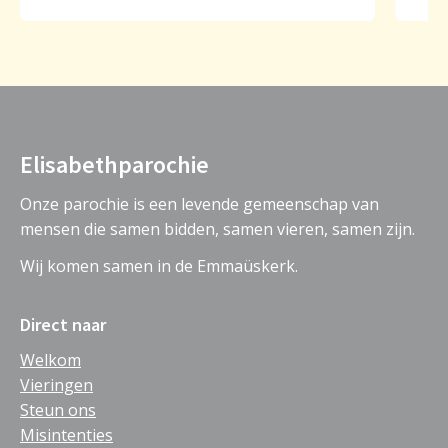
Elisabethparochie
Onze parochie is een levende gemeenschap van
mensen die samen bidden, samen vieren, samen zijn.
Wij komen samen in de Emmaüskerk.
Direct naar
Welkom
Vieringen
Steun ons
Misintenties