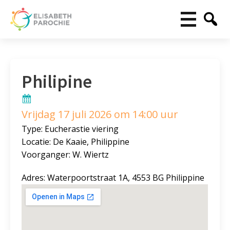
Philipine
Vrijdag 17 juli 2026 om 14:00 uur
Type: Eucherastie viering
Locatie: De Kaaie, Philippine
Voorganger: W. Wiertz
Adres: Waterpoortstraat 1A, 4553 BG Philippine