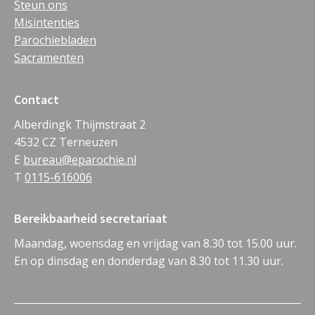
Steun ons
Misintenties
Parochiebladen
Sacramenten
Contact
Alberdingk Thijmstraat 2
4532 CZ Terneuzen
E
bureau@eparochie.nl
T
0115-616006
Bereikbaarheid secretariaat
Maandag, woensdag en vrijdag van 8.30 tot 15.00 uur.
En op dinsdag en donderdag van 8.30 tot 11.30 uur.