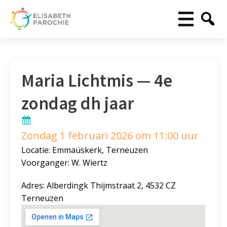
Maria Lichtmis — 4e
zondag dh jaar
Zondag 1 februari 2026 om 11:00 uur
Locatie: Emmaüskerk, Terneuzen
Voorganger: W. Wiertz
Adres: Alberdingk Thijmstraat 2, 4532 CZ
Terneuzen