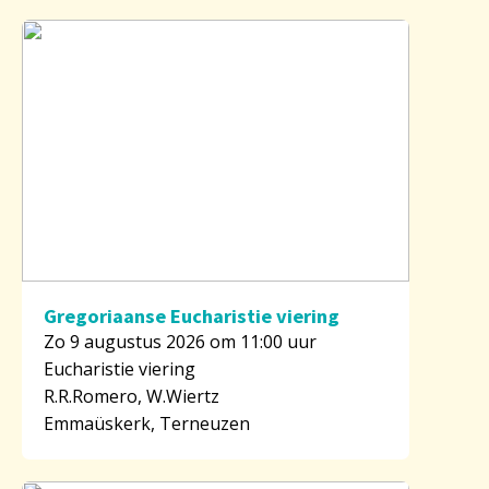
Gregoriaanse Eucharistie viering
Zo 9 augustus 2026 om 11:00 uur
Eucharistie viering
R.R.Romero, W.Wiertz
Emmaüskerk, Terneuzen