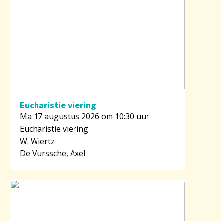
Eucharistie viering
Ma 17 augustus 2026 om 10:30 uur
Eucharistie viering
W. Wiertz
De Vurssche, Axel