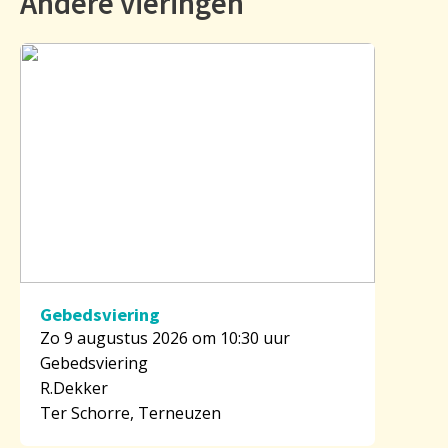
Andere vieringen
Gebedsviering
Zo 9 augustus 2026 om 10:30 uur
Gebedsviering
R.Dekker
Ter Schorre, Terneuzen