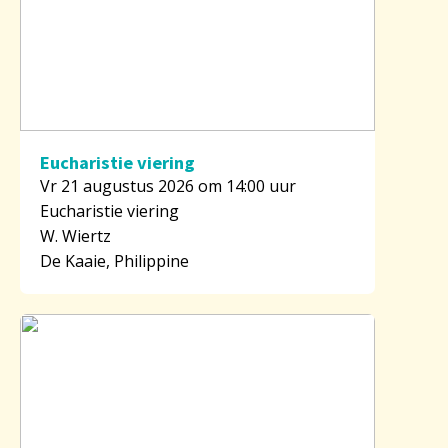
Eucharistie viering
Vr 21 augustus 2026 om 14:00 uur
Eucharistie viering
W. Wiertz
De Kaaie, Philippine