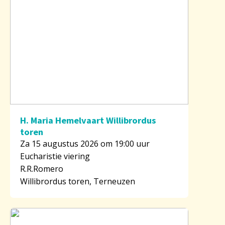
H. Maria Hemelvaart Willibrordus
toren
Za 15 augustus 2026 om 19:00 uur
Eucharistie viering
R.R.Romero
Willibrordus toren, Terneuzen