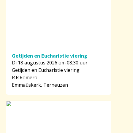
Getijden en Eucharistie viering
Di 18 augustus 2026 om 08:30 uur
Getijden en Eucharistie viering
R.R.Romero
Emmaüskerk, Terneuzen