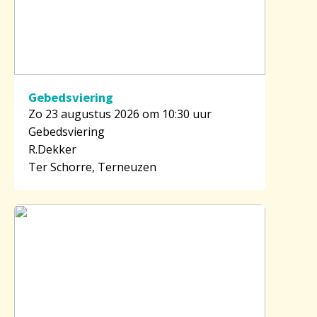
Gebedsviering
Zo 23 augustus 2026 om 10:30 uur
Gebedsviering
R.Dekker
Ter Schorre, Terneuzen