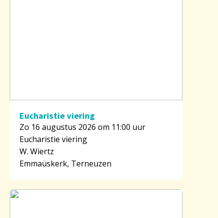
Eucharistie viering
Zo 16 augustus 2026 om 11:00 uur
Eucharistie viering
W. Wiertz
Emmaüskerk, Terneuzen