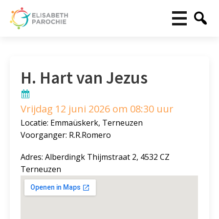
H. Hart van Jezus
Vrijdag 12 juni 2026 om 08:30 uur
Locatie: Emmaüskerk, Terneuzen
Voorganger: R.R.Romero
Adres: Alberdingk Thijmstraat 2, 4532 CZ
Terneuzen