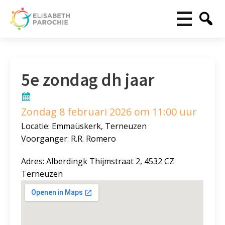
5e zondag dh jaar
Zondag 8 februari 2026 om 11:00 uur
Locatie: Emmaüskerk, Terneuzen
Voorganger: R.R. Romero
Adres: Alberdingk Thijmstraat 2, 4532 CZ
Terneuzen