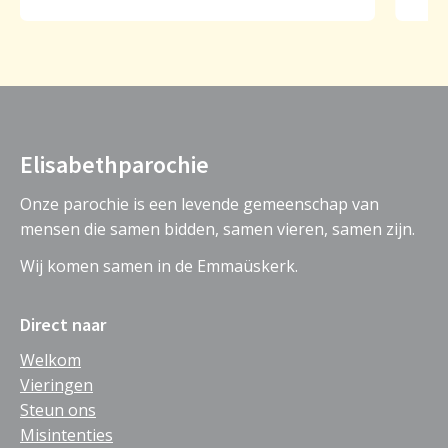
Elisabethparochie
Onze parochie is een levende gemeenschap van
mensen die samen bidden, samen vieren, samen zijn.
Wij komen samen in de Emmaüskerk.
Direct naar
Welkom
Vieringen
Steun ons
Misintenties