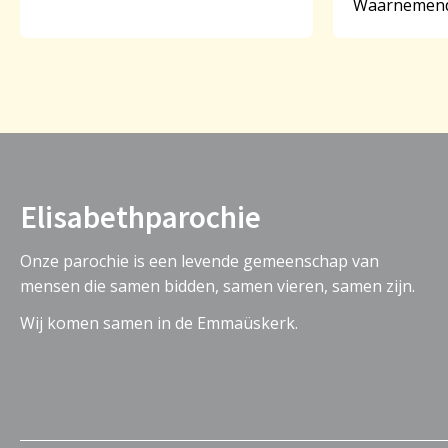
Waarnemend
Elisabethparochie
Onze parochie is een levende gemeenschap van
mensen die samen bidden, samen vieren, samen zijn.
Wij komen samen in de Emmaüskerk.