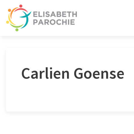
Carlien Goense