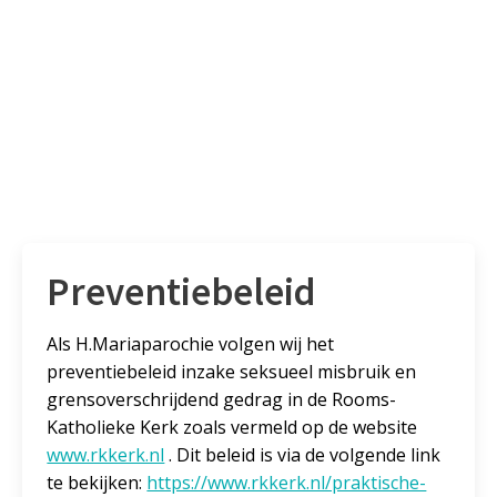
Preventiebeleid
Als H.Mariaparochie volgen wij het
preventiebeleid inzake seksueel misbruik en
grensoverschrijdend gedrag in de Rooms-
Katholieke Kerk zoals vermeld op de website
www.rkkerk.nl
. Dit beleid is via de volgende link
te bekijken:
https://www.rkkerk.nl/praktische-