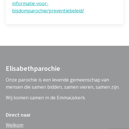
informatie-voor-
bisdomparochie/preventiebeleid/
Elisabethparochie
Onze parochie is een levende gemeenschap van
mensen die samen bidden, samen vieren, samen zijn.
Wij komen samen in de Emmaüskerk.
Direct naar
Welkom