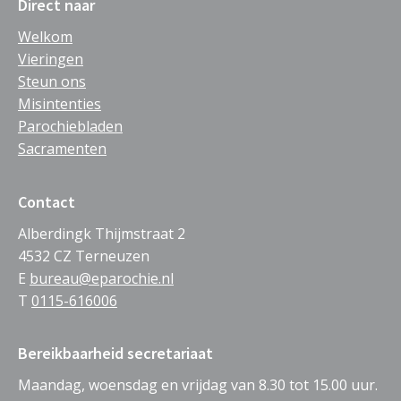
Direct naar
Welkom
Vieringen
Steun ons
Misintenties
Parochiebladen
Sacramenten
Contact
Alberdingk Thijmstraat 2
4532 CZ Terneuzen
E
bureau@eparochie.nl
T
0115-616006
Bereikbaarheid secretariaat
Maandag, woensdag en vrijdag van 8.30 tot 15.00 uur.