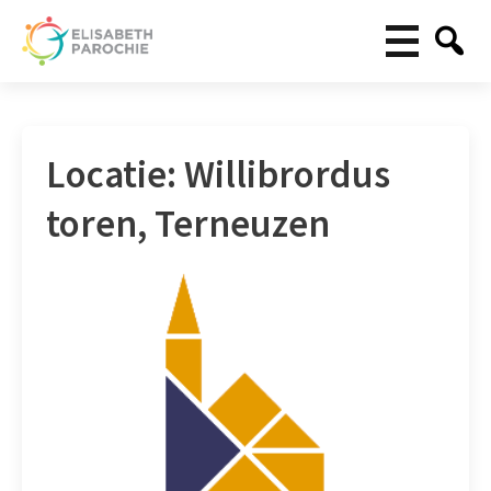
Locatie:
Willibrordus
toren, Terneuzen