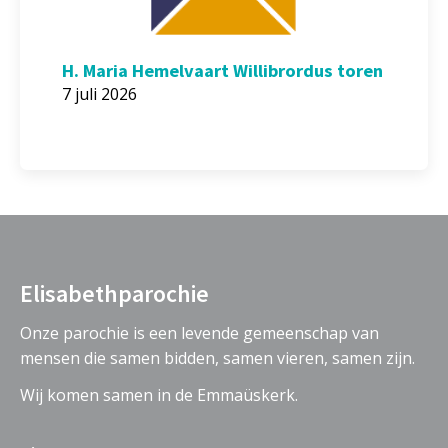
H. Maria Hemelvaart Willibrordus toren
7 juli 2026
Elisabethparochie
Onze parochie is een levende gemeenschap van
mensen die samen bidden, samen vieren, samen zijn.
Wij komen samen in de Emmaüskerk.