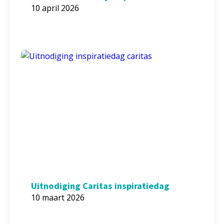
10 april 2026
Uitnodiging Caritas inspiratiedag
10 maart 2026