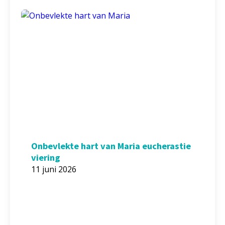
Onbevlekte hart van Maria eucherastie
viering
11 juni 2026