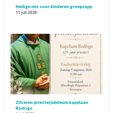
Heilige mis voor kinderen groepsapp
11 juli 2026
Zilveren priesterjubileum kapelaan
Rodrigo