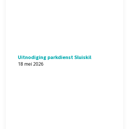
Uitnodiging parkdienst Sluiskil
18 mei 2026