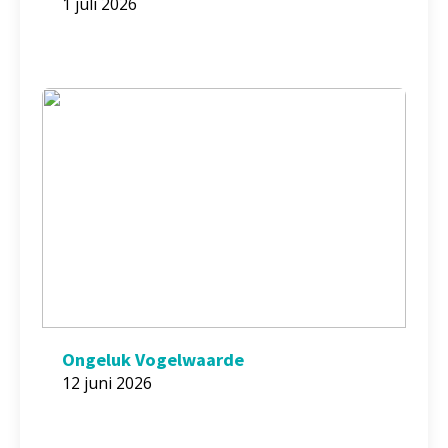
1 juli 2026
Ongeluk Vogelwaarde
12 juni 2026