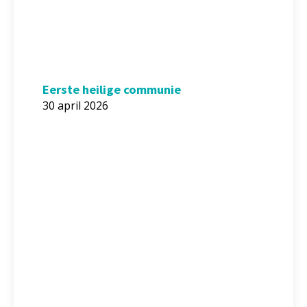
Eerste heilige communie
30 april 2026