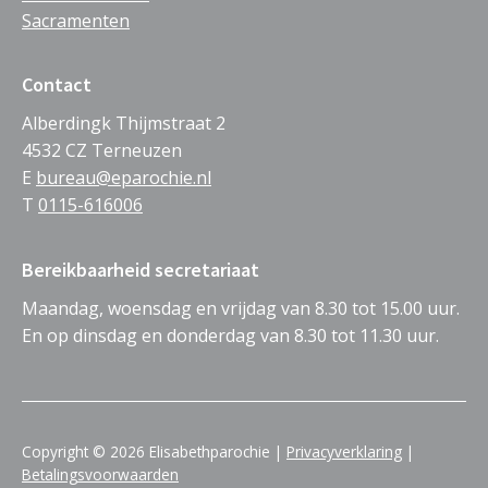
Sacramenten
Contact
Alberdingk Thijmstraat 2
4532 CZ Terneuzen
E
bureau@eparochie.nl
T
0115-616006
Bereikbaarheid secretariaat
Maandag, woensdag en vrijdag van 8.30 tot 15.00 uur.
En op dinsdag en donderdag van 8.30 tot 11.30 uur.
Copyright © 2026 Elisabethparochie |
Privacyverklaring
|
Betalingsvoorwaarden