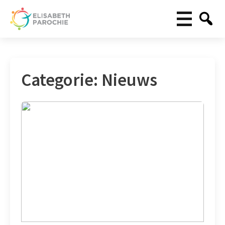
Categorie:
Nieuws