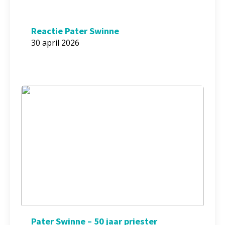
Reactie Pater Swinne
30 april 2026
Pater Swinne – 50 jaar priester