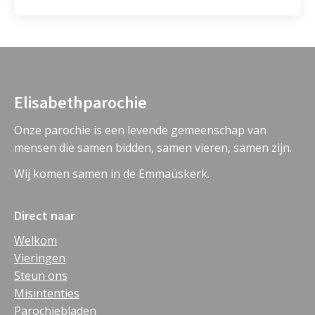
Elisabethparochie
Onze parochie is een levende gemeenschap van
mensen die samen bidden, samen vieren, samen zijn.
Wij komen samen in de Emmaüskerk.
Direct naar
Welkom
Vieringen
Steun ons
Misintenties
Parochiebladen