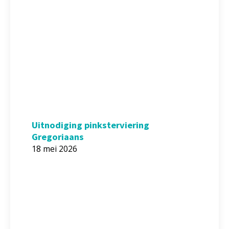
Uitnodiging pinksterviering
Gregoriaans
18 mei 2026