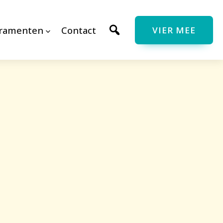
cramenten
Contact
VIER MEE