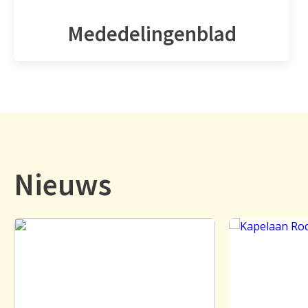
Mededelingenblad
Nieuws