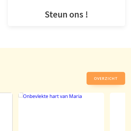
Steun ons !
OVERZICHT