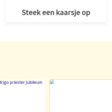
Steek een kaarsje op