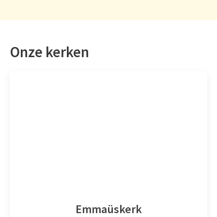
Onze kerken
Emmaüskerk