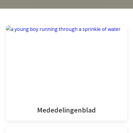
Mededelingenblad