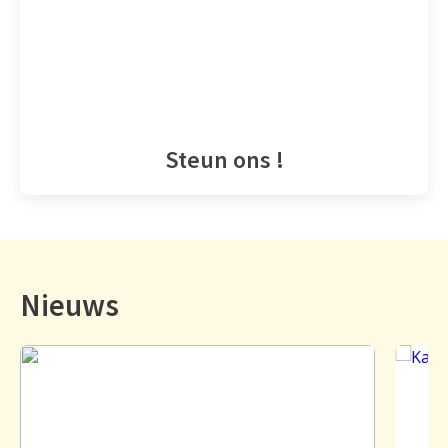
Steun ons !
Nieuws