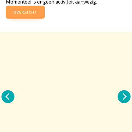
Momenteel is er geen activiteit aanwezig.
OVERZICHT