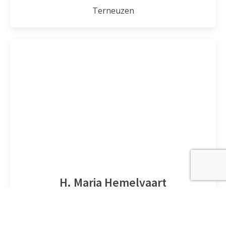
Terneuzen
H. Maria Hemelvaart
Zuiddorpe