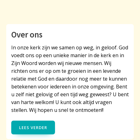
Over ons
In onze kerk zijn we samen op weg, in geloof. God
voedt ons op een unieke manier in de kerk en in
Zijn Woord worden wij nieuwe mensen. Wij
richten ons er op om te groeien in een levende
relatie met God en daardoor nog meer te kunnen
betekenen voor iedereen in onze omgeving. Bent
u zelf niet gelovig of een tijd weg geweest? U bent
van harte welkom! U kunt ook altijd vragen
stellen. Wij hopen u snel te ontmoeten!!
LEES VERDER