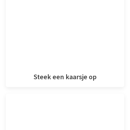
Steek een kaarsje op